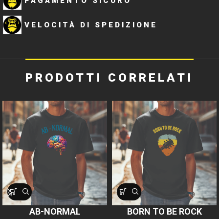
PAGAMENTO SICURO
VELOCITÀ DI SPEDIZIONE
PRODOTTI CORRELATI
AB-NORMAL
BORN TO BE ROCK