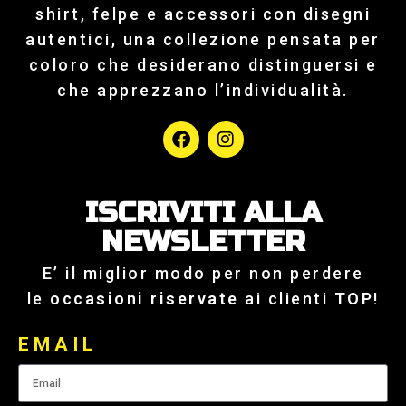
shirt, felpe e accessori con disegni
autentici, una collezione pensata per
coloro che desiderano distinguersi e
che apprezzano l’individualità.
ISCRIVITI ALLA
NEWSLETTER
E’ il miglior modo per non perdere
le
occasioni riservate
ai clienti
TOP
!
EMAIL