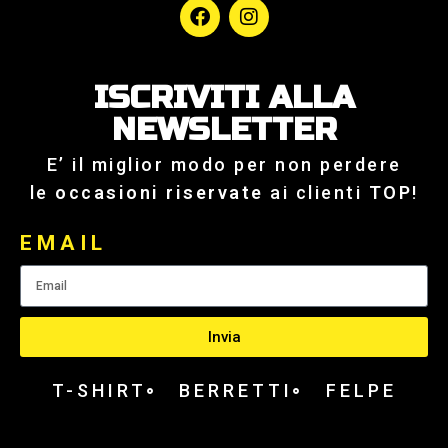
ISCRIVITI ALLA
NEWSLETTER
E’ il miglior modo per non perdere
le
occasioni riservate
ai clienti
TOP
!
EMAIL
Invia
T-SHIRT
BERRETTI
FELPE