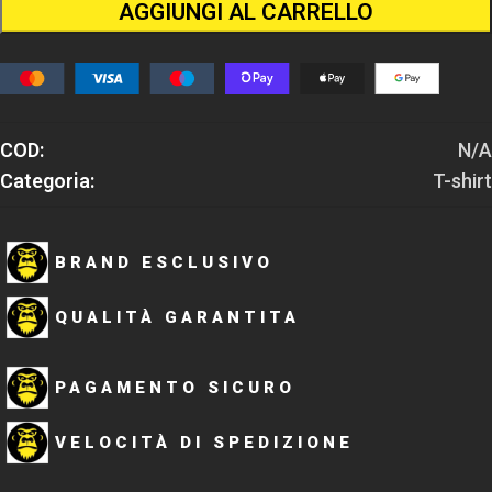
AGGIUNGI AL CARRELLO
COD:
N/A
Categoria:
T-shirt
BRAND ESCLUSIVO
QUALITÀ GARANTITA
PAGAMENTO SICURO
VELOCITÀ DI SPEDIZIONE