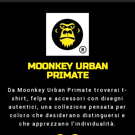
MOONKEY URBAN
PRIMATE
Da Moonkey Urban Primate troverai t-
shirt, felpe e accessori con disegni
autentici, una collezione pensata per
coloro che desiderano distinguersi e
che apprezzano l’individualità.