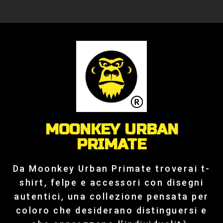
MOONKEY URBAN
PRIMATE
Da Moonkey Urban Primate troverai t-
shirt, felpe e accessori con disegni
autentici, una collezione pensata per
coloro che desiderano distinguersi e