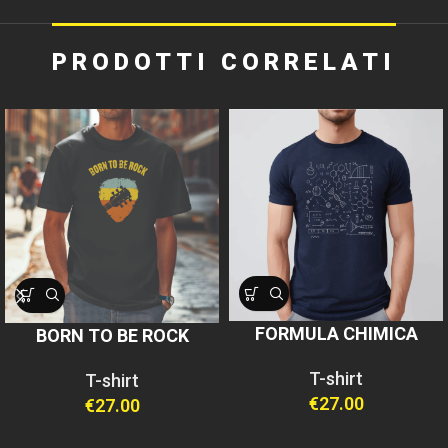
PRODOTTI CORRELATI
FORMULA CHIMICA
BORN TO BE ROCK
T-shirt
T-shirt
€
27.00
€
27.00