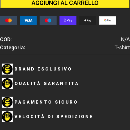
AGGIUNGI AL CARRELLO
COD:
N/A
Categoria:
T-shirt
BRAND ESCLUSIVO
QUALITÀ GARANTITA
PAGAMENTO SICURO
VELOCITÀ DI SPEDIZIONE