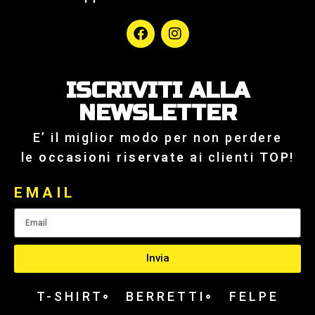
ISCRIVITI ALLA
NEWSLETTER
E’ il miglior modo per non perdere
le
occasioni riservate
ai clienti
TOP
!
EMAIL
Invia
T-SHIRT
BERRETTI
FELPE