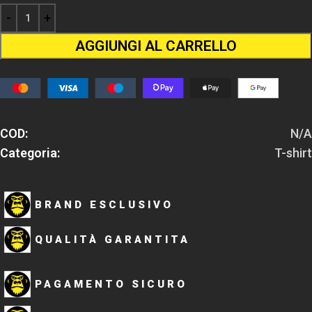
AGGIUNGI AL CARRELLO
COD:
N/A
Categoria:
T-shirt
BRAND ESCLUSIVO
QUALITÀ GARANTITA
PAGAMENTO SICURO