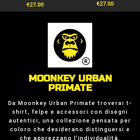
€
27.00
€
27.00
MOONKEY URBAN
PRIMATE
Da Moonkey Urban Primate troverai t-
shirt, felpe e accessori con disegni
autentici, una collezione pensata per
coloro che desiderano distinguersi e
che apprezzano l’individualità.