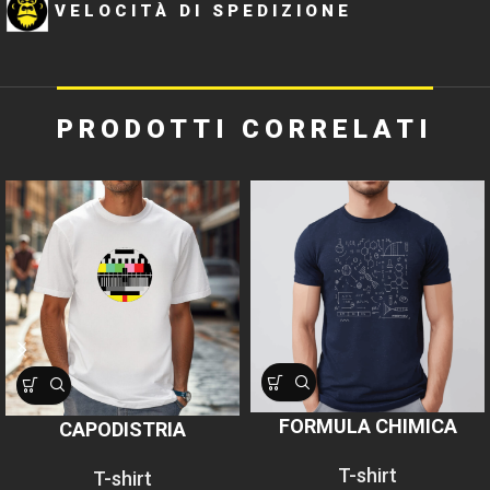
VELOCITÀ DI SPEDIZIONE
PRODOTTI CORRELATI
FORMULA CHIMICA
CAPODISTRIA
T-shirt
T-shirt