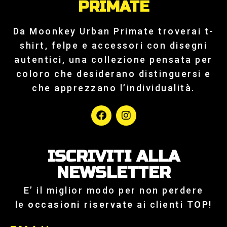
PRIMATE
Da Moonkey Urban Primate troverai t-
shirt, felpe e accessori con disegni
autentici, una collezione pensata per
coloro che desiderano distinguersi e
che apprezzano l’individualità.
ISCRIVITI ALLA
NEWSLETTER
E’ il miglior modo per non perdere
le
occasioni riservate
ai clienti
TOP
!