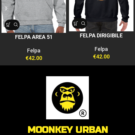
FELPA DIRIGIBILE
FELPA AREA 51
Felpa
Felpa
€
42.00
€
42.00
MOONKEY URBAN