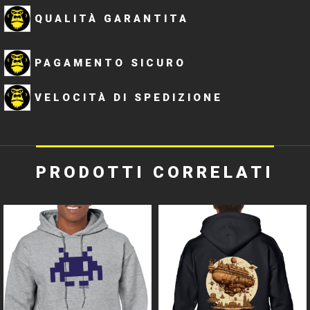
QUALITÀ GARANTITA
PAGAMENTO SICURO
VELOCITÀ DI SPEDIZIONE
PRODOTTI CORRELATI