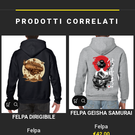
PRODOTTI CORRELATI
FELPA GEISHA SAMURAI
FELPA DIRIGIBILE
Felpa
Felpa
€
42.00