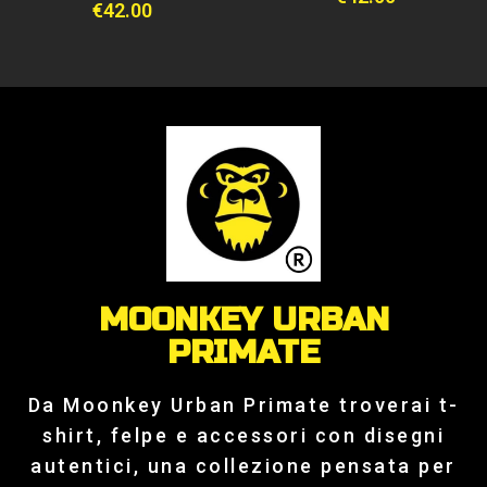
€
42.00
MOONKEY URBAN
PRIMATE
Da Moonkey Urban Primate troverai t-
shirt, felpe e accessori con disegni
autentici, una collezione pensata per