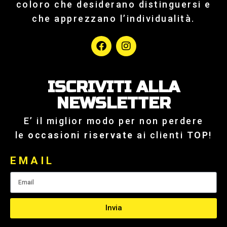
coloro che desiderano distinguersi e
che apprezzano l’individualità.
ISCRIVITI ALLA
NEWSLETTER
E’ il miglior modo per non perdere
le
occasioni riservate
ai clienti
TOP
!
EMAIL
Invia