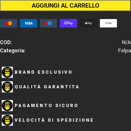
AGGIUNGI AL CARRELLO
COD:
N/A
Categoria:
Felpa
BRAND ESCLUSIVO
QUALITÀ GARANTITA
PAGAMENTO SICURO
VELOCITÀ DI SPEDIZIONE