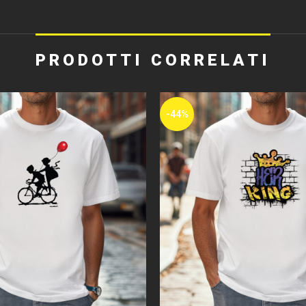
PRODOTTI CORRELATI
-44%