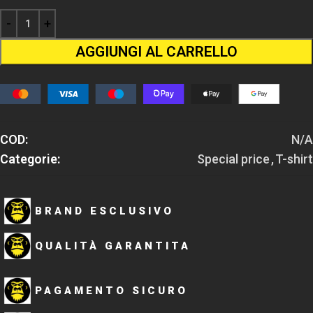
AGGIUNGI AL CARRELLO
COD:
N/A
Categorie:
Special price
,
T-shirt
BRAND ESCLUSIVO
QUALITÀ GARANTITA
PAGAMENTO SICURO