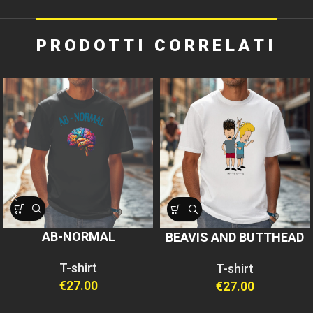
PRODOTTI CORRELATI
AB-NORMAL
BEAVIS AND BUTTHEAD
T-shirt
T-shirt
€
27.00
€
27.00