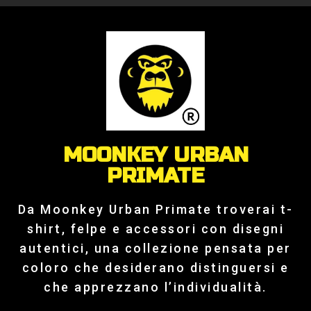
MOONKEY URBAN
PRIMATE
Da Moonkey Urban Primate troverai t-
shirt, felpe e accessori con disegni
autentici, una collezione pensata per
coloro che desiderano distinguersi e
che apprezzano l’individualità.