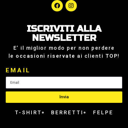
ISCRIVITI ALLA
NEWSLETTER
E’ il miglior modo per non perdere
le
occasioni riservate
ai clienti
TOP
!
EMAIL
Invia
T-SHIRT
BERRETTI
FELPE