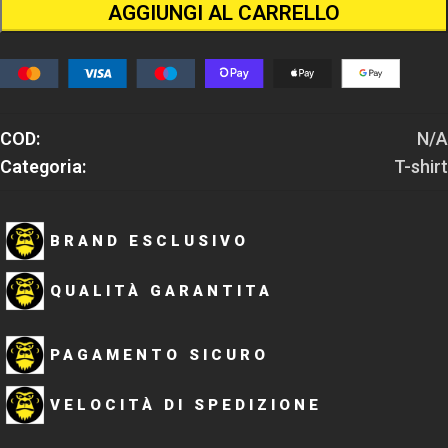
AGGIUNGI AL CARRELLO
COD:
N/A
Categoria:
T-shirt
BRAND ESCLUSIVO
QUALITÀ GARANTITA
PAGAMENTO SICURO
VELOCITÀ DI SPEDIZIONE