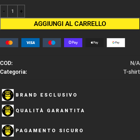
AGGIUNGI AL CARRELLO
COD:
N/A
Categoria:
T-shirt
BRAND ESCLUSIVO
QUALITÀ GARANTITA
PAGAMENTO SICURO